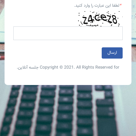
*
لطفا این عبارت را وارد کنید.
Copyright © 2021. All Rights Reserved for
جلسه آنلاین
.