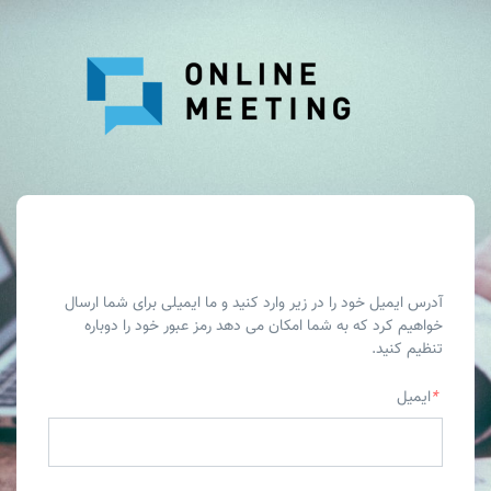
بازیابی رمز عبور
آدرس ایمیل خود را در زیر وارد کنید و ما ایمیلی برای شما ارسال
خواهیم کرد که به شما امکان می دهد رمز عبور خود را دوباره
تنظیم کنید.
*
ایمیل