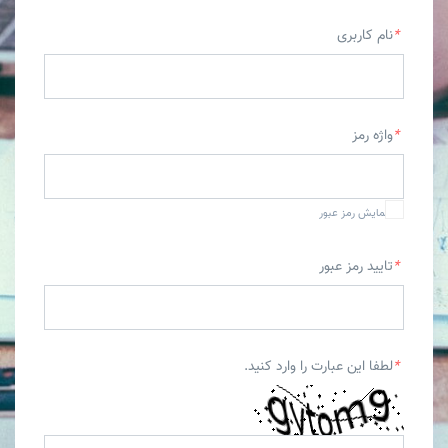
*
نام کاربری
*
واژه رمز
نمایش رمز عبور
*
تایید رمز عبور
*
لطفا این عبارت را وارد کنید.